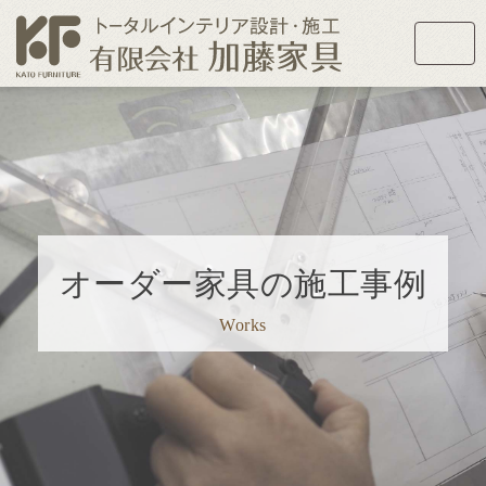
オーダー家具の施工事例
Works