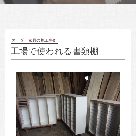
オーダー家具の施工事例
工場で使われる書類棚