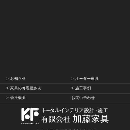
お知らせ
オーダー家具
家具の修理屋さん
施工事例
会社概要
お問い合わせ