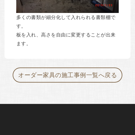
多くの書類が細分化して入れられる書類棚で
す。
板を入れ、高さを自由に変更することが出来
ます。
オーダー家具の施工事例一覧へ戻る