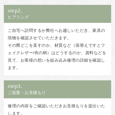
step2.
ヒアリング
ご自宅へ訪問するか弊社へお越しいただき、家具の
現物を確認させていただきます。
その際どこを直すのか、材質など（張替えですとフ
ェイクレザー/布の柄）はどうするのか、資料などを
見て、お客様の想いを組み込み修理の詳細を確認し
ます。
step3.
ご提案・お見積もり
修理の内容をご確認いただきお見積もりを提出いた
します。