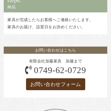
step6.
納品
家具が完成したらお客様へご連絡いたします。
家具のお届け、設置日をお決めください。
お問い合わせはこちら
有限会社加藤家具 加藤まで
0749-62-0729
お問い合わせフォーム