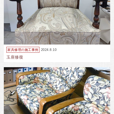
家具修理の施工事例
2024.8.10
玉座修復