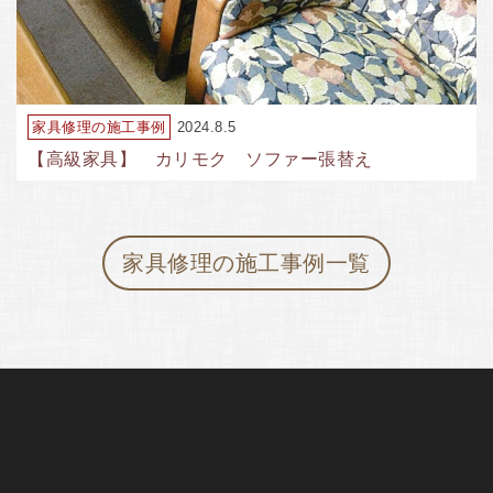
家具修理の施工事例
2024.8.5
【高級家具】 カリモク ソファー張替え
家具修理の施工事例一覧