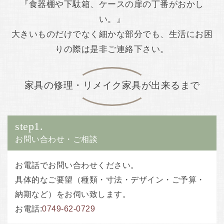
『食器棚や下駄箱、ケースの扉の丁番がおかし
い。』
大きいものだけでなく細かな部分でも、生活にお困
りの際は是非ご連絡下さい。
家具の修理・リメイク家具が出来るまで
step1.
お問い合わせ・ご相談
お電話でお問い合わせください。
具体的なご要望（種類・寸法・デザイン・ご予算・
納期など）をお伺い致します。
お電話:
0749-62-0729