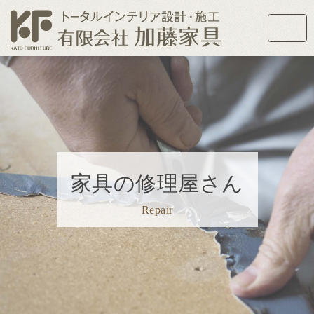
家具の修理屋さん
Repair