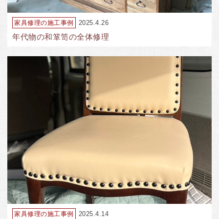
家具修理の施工事例
2025.4.26
年代物の和箪笥の全体修理
家具修理の施工事例
2025.4.14