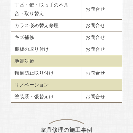
丁番・鍵・取っ手の不具
お問合せ
合・取り替え
ガラス嵌め替え修理
お問合せ
キズ補修
お問合せ
棚板の取り付け
お問合せ
地震対策
転倒防止取り付け
お問合せ
リノベーション
塗装系・張替えけ
お問合せ
家具修理の施工事例