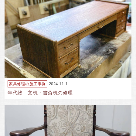
家具修理の施工事例
2024.11.1
年代物 文机・書斎机の修理