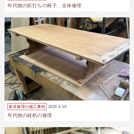
年代物の鋲打ちの椅子、全体修理
家具修理の施工事例
2025.4.10
年代物の経机の修理