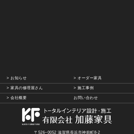
お知らせ
オーダー家具
家具の修理屋さん
施工事例
会社概要
お問い合わせ
〒526−0052 滋賀県長浜市神前町8-2