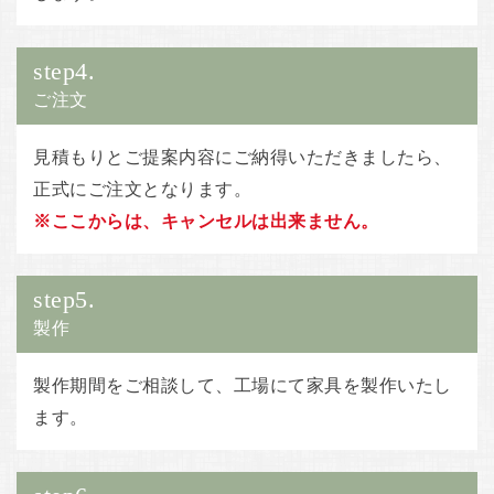
step4.
ご注文
見積もりとご提案内容にご納得いただきましたら、
正式にご注文となります。
※ここからは、キャンセルは出来ません。
step5.
製作
製作期間をご相談して、工場にて家具を製作いたし
ます。